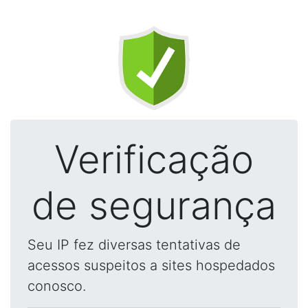
Verificação
de segurança
Seu IP fez diversas tentativas de
acessos suspeitos a sites hospedados
conosco.