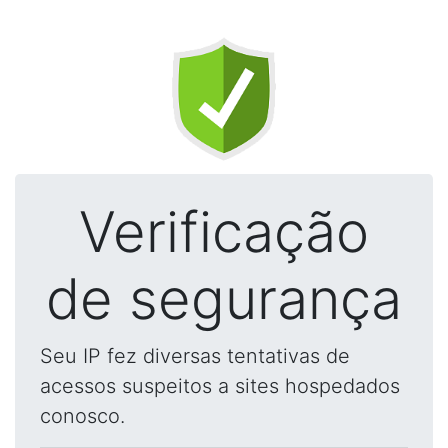
Verificação
de segurança
Seu IP fez diversas tentativas de
acessos suspeitos a sites hospedados
conosco.