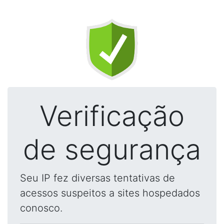
Verificação
de segurança
Seu IP fez diversas tentativas de
acessos suspeitos a sites hospedados
conosco.